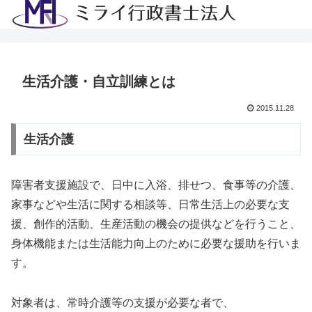
生活介護・自立訓練とは
2015.11.28
生活介護
障害者支援施設で、日中に入浴、排せつ、食事等の介護、
家事などや生活に関する相談等、日常生活上の必要な支
援、創作的活動、生産活動の機会の提供などを行うこと、
身体機能または生活能力向上のために必要な援助を行いま
す。
対象者は、常時介護等の支援が必要な者で、