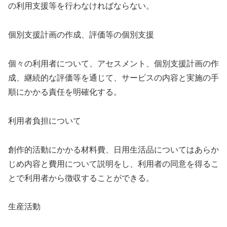
の利用支援等を行わなければならない。
個別支援計画の作成、評価等の個別支援
個々の利用者について、アセスメント、個別支援計画の作
成、継続的な評価等を通じて、サービスの内容と実施の手
順にかかる責任を明確化する。
利用者負担について
創作的活動にかかる材料費、日用生活品についてはあらか
じめ内容と費用について説明をし、利用者の同意を得るこ
とで利用者から徴収することができる。
生産活動