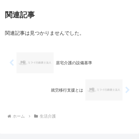
関連記事
関連記事は見つかりませんでした。
居宅介護の設備基準
就労移行支援とは
ホーム
生活介護