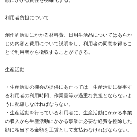
順にかかる責任を明確化する。
利用者負担について
創作的活動にかかる材料費、日用生活品についてはあらか
じめ内容と費用について説明をし、利用者の同意を得るこ
とで利用者から徴収することができる。
生産活動
・生産活動の機会の提供にあたっては、生産活動に従事す
る利用者の利用時間、作業量等が過重な負担とならないよ
うに配慮しなければならない。
・生産活動を行っている利用者に、生産活動にかかる事業
の収入から生産活動にかかる事業に必要な経費を控除した
額に相当する金額を工賃として支払わなければならない。