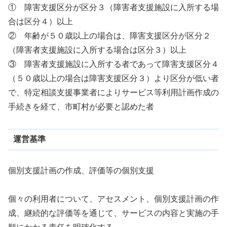
① 障害支援区分が区分３（障害者支援施設に入所する場
合は区分４）以上
② 年齢が５０歳以上の場合は、障害支援区分が区分２
（障害者支援施設に入所する場合は区分３）以上
③ 障害者支援施設に入所する者であって障害支援区分４
（５０歳以上の場合は障害支援区分３）より区分が低い者
で、特定相談支援事業者によりサービス等利用計画作成の
手続きを経て、市町村が必要と認めた者
運営基準
個別支援計画の作成、評価等の個別支援
個々の利用者について、アセスメント、個別支援計画の作
成、継続的な評価等を通じて、サービスの内容と実施の手