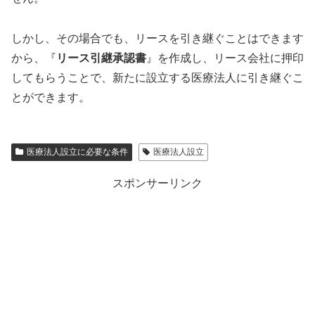
しかし、その場合でも、リースを引き継ぐことはできます
から、『
リース引継承認書
』を作成し、リース会社に押印
してもらうことで、新たに設立する医療法人に引き継ぐこ
とができます。
医療法人設立に必要な条件
医療法人設立
スポンサーリンク