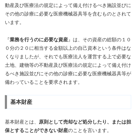
動産及び医療法の規定によって備え付けるべき施設並びに
その他の診療に必要な医療機械器具等を含むものとされて
います。
『
業務を行うのに必要な資産
』は、その資産の総額の１０
０分の２０に相当する金額以上の自己資本という条件はな
くなりましたが、それでも医療法人を運営する上で必要な
土地、建物等の不動産及び医療法の規定によって備え付け
るべき施設並びにその他の診療に必要な医療機械器具等が
備わっていることを要求されます。
基本財産
基本財産とは、
原則として売却など処分したり、または担
保とすることができない財産
のことを言います。