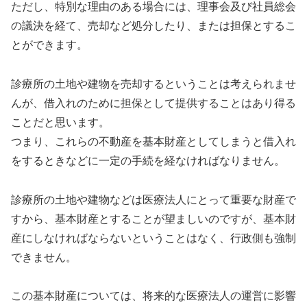
ただし、特別な理由のある場合には、理事会及び社員総会
の議決を経て、売却など処分したり、または担保とするこ
とができます。
診療所の土地や建物を売却するということは考えられませ
んが、借入れのために担保として提供することはあり得る
ことだと思います。
つまり、これらの不動産を基本財産としてしまうと借入れ
をするときなどに一定の手続を経なければなりません。
診療所の土地や建物などは医療法人にとって重要な財産で
すから、基本財産とすることが望ましいのですが、基本財
産にしなければならないということはなく、行政側も強制
できません。
この基本財産については、将来的な医療法人の運営に影響