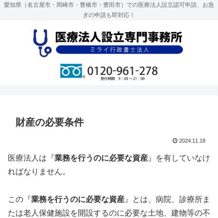
愛知県（名古屋市・岡崎市・豊橋市・豊田市）での医療法人設立認可申請、お急
ぎの申請も即対応！
財産の必要条件
2024.11.18
医療法人は『
業務を行うのに必要な資産
』を有していなけ
ればなりません。
この『
業務を行うのに必要な資産
』とは、病院、診療所ま
たは老人保健施設を開設するのに必要な土地、建物等の不