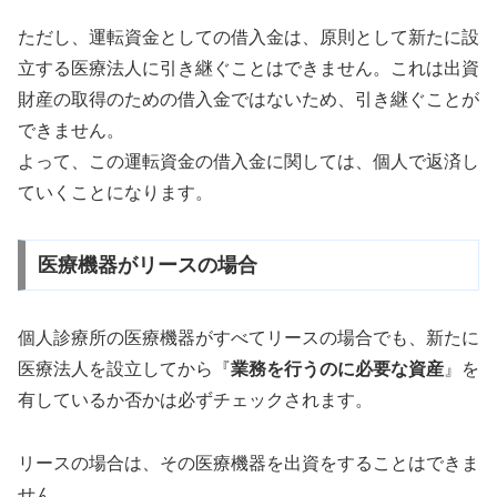
ただし、運転資金としての借入金は、原則として新たに設
立する医療法人に引き継ぐことはできません。これは出資
財産の取得のための借入金ではないため、引き継ぐことが
できません。
よって、この運転資金の借入金に関しては、個人で返済し
ていくことになります。
医療機器がリースの場合
個人診療所の医療機器がすべてリースの場合でも、新たに
医療法人を設立してから『
業務を行うのに必要な資産
』を
有しているか否かは必ずチェックされます。
リースの場合は、その医療機器を出資をすることはできま
せん。