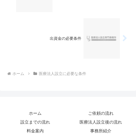
出資金の必要条件
ホーム
医療法人設立に必要な条件
ホーム
ご依頼の流れ
設立までの流れ
医療法人設立後の流れ
料金案内
事務所紹介