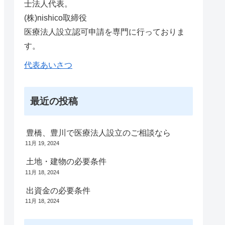
士法人代表。
(株)nishico取締役
医療法人設立認可申請を専門に行っておりま
す。
代表あいさつ
最近の投稿
豊橋、豊川で医療法人設立のご相談なら
11月 19, 2024
土地・建物の必要条件
11月 18, 2024
出資金の必要条件
11月 18, 2024