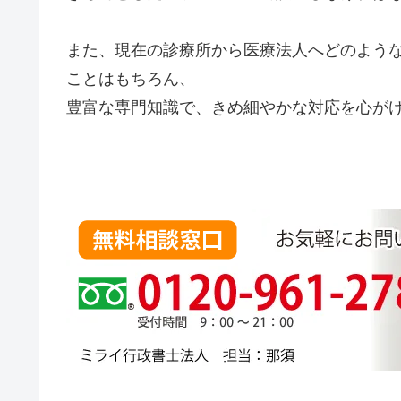
また、現在の診療所から医療法人へどのよう
ことはもちろん、
豊富な専門知識で、きめ細やかな対応を心が