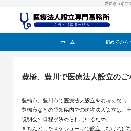
愛知県（名古
ホーム
初めての方
豊橋、豊川で医療法人設立のご
豊橋市、豊川市で医療法人設立をお考えなら
豊橋市などの愛知県内での医療法人設立は、
説明会の日程が決められているため、
きちんとしたスケジュールで設立しなければ