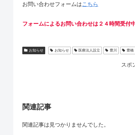
お問い合わせフォームは
こちら
フォームによるお問い合わせは２４時間受付
お知らせ
お知らせ
医療法人設立
豊川
豊橋
スポ
関連記事
関連記事は見つかりませんでした。